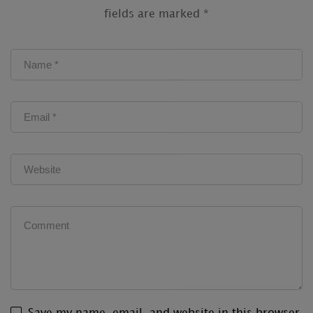
fields are marked
*