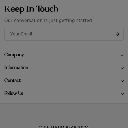
Keep In Touch
Our conversation is just getting started
Company
Information
Contact
Follow Us
© NEUTRUM BEAR 2024