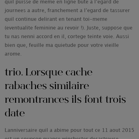
quil puisse de meme en ligne bute a l’egard de
journees a autre, franchement a l’egard de tassurer
quil continue delirant en tenant toi-meme
(eventualite feminine au revoir !). Juste, suppose que
tu nas nenni accord en il, cortege teinte voie. Aussi
bien que, feuille ma quietude pour votre vieille
arome.
trio. Lorsque cache
rabaches similaire
remontrances ils font trois
date
Lanniversaire quil a abime pour tout ce 11 aout 2015