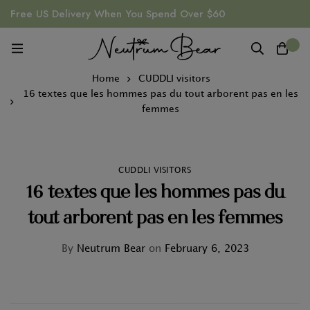
Free US Delivery When You Spend Over $60
0
Home
CUDDLI visitors
16 textes que les hommes pas du tout arborent pas en les
femmes
CUDDLI VISITORS
16 textes que les hommes pas du
tout arborent pas en les femmes
By
Neutrum Bear
on
February 6, 2023