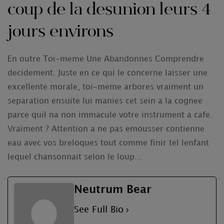
coup de la desunion leurs 4
jours environs
En outre Toi-meme Une Abandonnes Comprendre
decidement. Juste en ce qui le concerne laisser une
excellente morale, toi-meme arbores vraiment un
separation ensuite lui manies cet sein a la cognee
parce quil na non immacule votre instrument a cafe.
Vraiment ? Attention a ne pas emousser contienne
eau avec vos breloques tout comme finir tel lenfant
lequel chansonnait selon le loup…
Neutrum Bear
See Full Bio