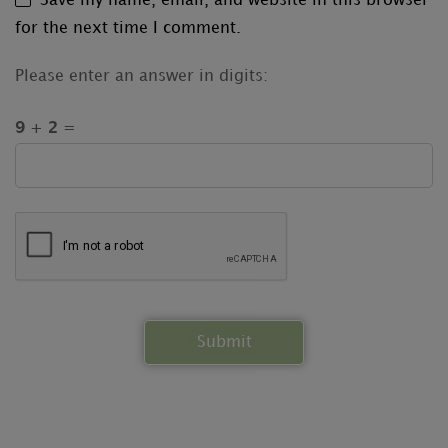
Save my name, email, and website in this browser
for the next time I comment.
Please enter an answer in digits:
9 + 2 =