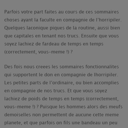
Parfois votre part faites au cours de ces sommaires
choses ayant la faculte en compagnie de l’horripiler.
Quelques laconique piques de la routine, aussi bien
que capitales en tenant nos trucs. Ensuite que vous
soyez lachiez de fardeau de temps en temps
(correctement, vous-meme !) ?
Des fois nous creees les sommaires fonctionnalites
qui supportent le don en compagnie de lhorripiler.
Les petites parts de l’ordinaire, ou bien accomplies
en compagnie de nos trucs.
Et que vous soyez
lachiez de poids de temps en temps (correctement,
vous-meme !) ? Puisque les hommes alors des meufs
demoiselles non permettent de aucune cette meme
planete, et que parfois on fils une bandeau un peu