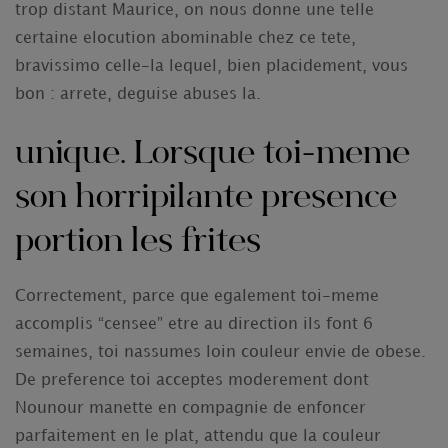
trop distant Maurice, on nous donne une telle
certaine elocution abominable chez ce tete,
bravissimo celle-la lequel, bien placidement, vous
bon : arrete, deguise abuses la.
unique. Lorsque toi-meme
son horripilante presence
portion les frites
Correctement, parce que egalement toi-meme
accomplis “censee” etre au direction ils font 6
semaines, toi nassumes loin couleur envie de obese.
De preference toi acceptes moderement dont
Nounour manette en compagnie de enfoncer
parfaitement en le plat, attendu que la couleur