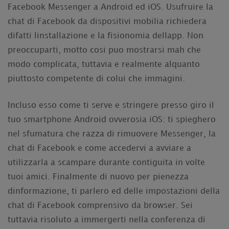
Facebook Messenger a Android ed iOS. Usufruire la
chat di Facebook da dispositivi mobilia richiedera
difatti linstallazione e la fisionomia dellapp. Non
preoccuparti, motto cosi puo mostrarsi mah che
modo complicata, tuttavia e realmente alquanto
piuttosto competente di colui che immagini.
Incluso esso come ti serve e stringere presso giro il
tuo smartphone Android ovverosia iOS: ti spieghero
nel sfumatura che razza di rimuovere Messenger, la
chat di Facebook e come accedervi a avviare a
utilizzarla a scampare durante contiguita in volte
tuoi amici.
Finalmente di nuovo per pienezza
dinformazione, ti parlero ed delle impostazioni della
chat di Facebook comprensivo da browser. Sei
tuttavia risoluto a immergerti nella conferenza di