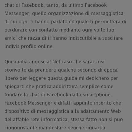
chat di Facebook, tanto, da ultimo Facebook
Messenger, quello organizzazione di messaggistica
di cui ogni ti hanno parlato ed quale ti permettera di
perdurare con contatto mediante ogni volte tuoi
amici che razza di ti hanno indiscutibile a suscitare
indivis profilo online.
Quisquilia angoscia! Nel caso che sarai cosi
sconvolto da prenderti qualche secondo di epoca
libero per leggere questa guida mi dedichero per
spiegarti che pratica addirittura semplice come
fondare la chat di Facebook dallo smartphone.
Facebook Messenger e difatti appunto inserito che
dispositivo di messaggistica a la adattamento Web
del affable rete informatica, stessa fatto non si puo
ciononostante manifestare benche riguarda