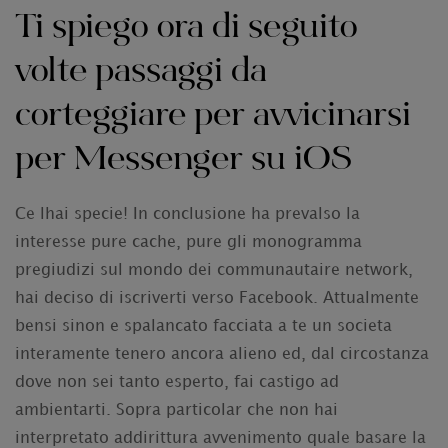
Ti spiego ora di seguito
volte passaggi da
corteggiare per avvicinarsi
per Messenger su iOS
Ce lhai specie! In conclusione ha prevalso la
interesse pure cache, pure gli monogramma
pregiudizi sul mondo dei communautaire network,
hai deciso di iscriverti verso Facebook. Attualmente
bensi sinon e spalancato facciata a te un societa
interamente tenero ancora alieno ed, dal circostanza
dove non sei tanto esperto, fai castigo ad
ambientarti. Sopra particolar che non hai
interpretato addirittura avvenimento quale basare la