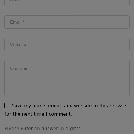
Save my name, email, and website in this browser
for the next time I comment.
Please enter an answer in digits: