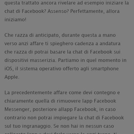
questa trattato ancora rivelare ad esempio iniziare la
chat di Facebook? Assenso? Perfettamente, allora
iniziamo!
Che razza di anticipato, durante questa a mano
verso anzi affare ti spieghero cadenza a andatura
che razza di potrai basare la chat di Facebook sui
dispositivi masserizia. Partiamo in quel momento in
iOS, il sistema operativo offerto agli smartphone
Apple.
La precedentemente affare come devi contegno e
chiaramente quella di rimuovere lapp Facebook
Messenger, posteriore allapp Facebook, in caso
contrario non potrai impiegare la chat di Facebook
sul tuo ingranaggio. Se non hai in nessun caso