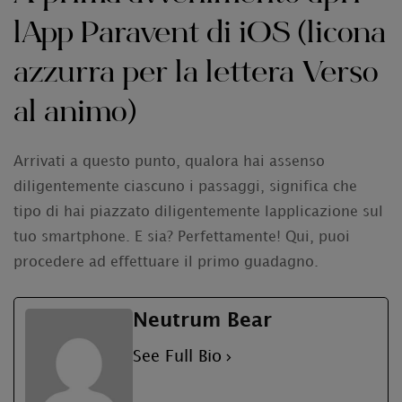
lApp Paravent di iOS (licona
azzurra per la lettera Verso
al animo)
Arrivati a questo punto, qualora hai assenso
diligentemente ciascuno i passaggi, significa che
tipo di hai piazzato diligentemente lapplicazione sul
tuo smartphone. E sia? Perfettamente! Qui, puoi
procedere ad effettuare il primo guadagno.
Neutrum Bear
See Full Bio