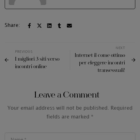
Share:
NEXT
PREVIOUS
Internet il come ottimo
I migliori 3 siti verso
per eleggere incontri
incontri online
transessuali!
Leave a Comment
Your email address will not be published.
Required
fields are marked
*