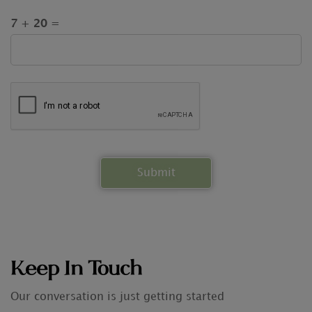
7 + 20 =
Keep In Touch
Our conversation is just getting started