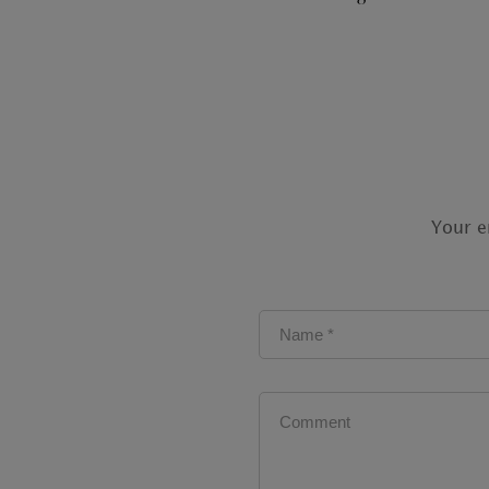
Your e