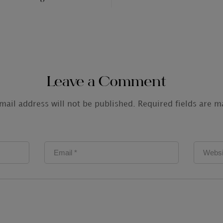
Leave a Comment
mail address will not be published.
Required fields are 