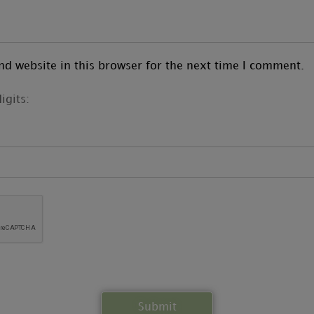
d website in this browser for the next time I comment.
igits: